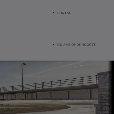
CONTACT
HOU ME OP DE HOOGTE