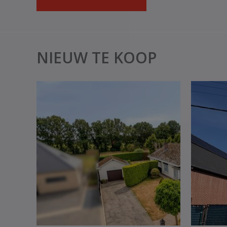
NIEUW TE KOOP