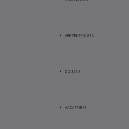
VERZEKERINGEN
DOUANE
VACATURES