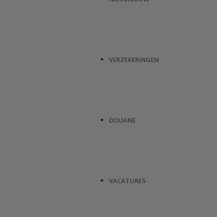
VERZEKERINGEN
DOUANE
VACATURES