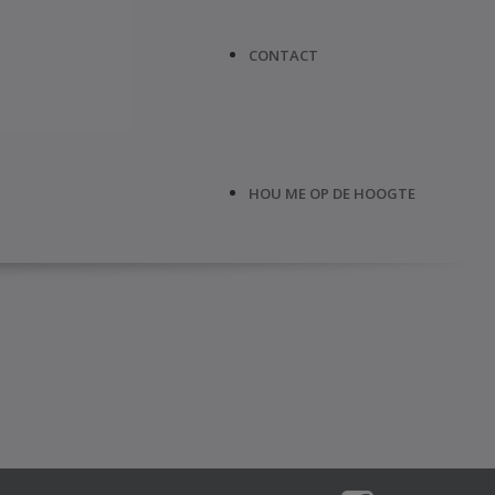
CONTACT
HOU ME OP DE HOOGTE