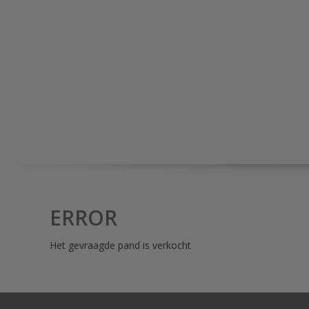
ERROR
Het gevraagde pand is verkocht