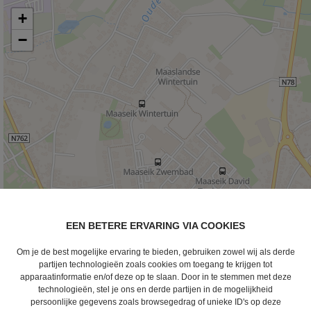
+
−
EEN BETERE ERVARING VIA COOKIES
Om je de best mogelijke ervaring te bieden, gebruiken zowel wij als derde
partijen technologieën zoals cookies om toegang te krijgen tot
apparaatinformatie en/of deze op te slaan. Door in te stemmen met deze
technologieën, stel je ons en derde partijen in de mogelijkheid
persoonlijke gegevens zoals browsegedrag of unieke ID's op deze