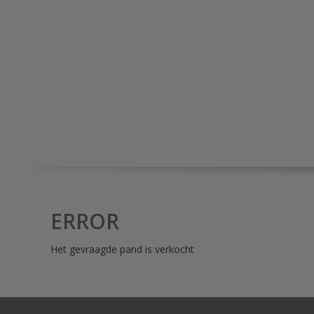
ERROR
Het gevraagde pand is verkocht