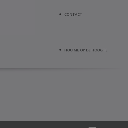
CONTACT
HOU ME OP DE HOOGTE